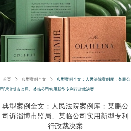
首页
ꄲ
典型案例全文
ꄲ
典型案例全文：人民法院案例库：某鹏公
司诉淄博市监局、某临公司实用新型专利行政裁决案
典型案例全文：人民法院案例库：某鹏公
司诉淄博市监局、某临公司实用新型专利
行政裁决案