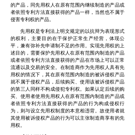
的产品，同先用权人在原有范围内继续制造的产品或
者依照专利方法直接获得的产品一样，当然也不属于
侵害专利权的产品。
先用权是专利法上明文规定的以抗辩为表现形式
的权利，主要目的在于保护正常生产经营，体现公
平，兼有弥补先申请制不足的作用。实现先用权的上
述目的，需要保护先用权人在原有范围内制造的产品
或者依照专利方法直接获得的产品在市场上可以正常
流通以及交易的安全。在制造商作为先用权人具有先
用权的情况下，其在原有范围内制造的被诉侵权产品
就不属于侵权产品，后续购买、使用该被诉侵权产品
的第三人同样不构成侵犯专利权。如果认定后续的购
买、使用者使用先用权人在原有范围内制造的产品或
者依照专利方法直接获得的产品的行为构成侵权行
为，则与设立先用权制度的本意相违背。故使用者就
其使用被诉侵权产品的行为可以主张制造商享有的先
用权
。