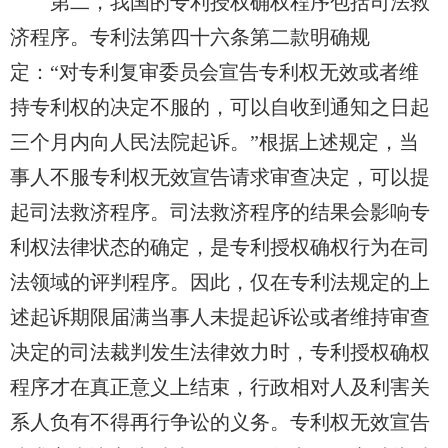
第二，我国的专利授权确权程序包括司法救
济程序。专利法第四十六条第二款明确规
定：“对专利复审委员会宣告专利权无效或者维
持专利权的决定不服的，可以自收到通知之日起
三个月内向人民法院起诉。”根据上述规定，当
事人不服专利权无效宣告请求审查决定，可以提
起司法救济程序。司法救济程序的结果会影响专
利权法律状态的确定，是专利授权确权行为在司
法领域的评判程序。因此，仅在专利法规定的上
述起诉期限届满当事人未提起诉讼或者维持审查
决定的司法裁判发生法律效力时，专利授权确权
程序才在真正意义上结束，行政相对人及利害关
系人负有不得再行争讼的义务。专利权无效宣告