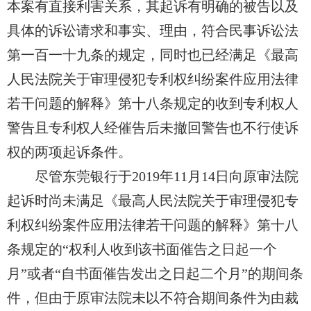
本案有直接利害关系，其起诉有明确的被告以及
具体的诉讼请求和事实、理由，符合民事诉讼法
第一百一十九条的规定，同时也已经满足《最高
人民法院关于审理侵犯专利权纠纷案件应用法律
若干问题的解释》第十八条规定的收到专利权人
警告且专利权人经催告后未撤回警告也不行使诉
权的两项起诉条件。
尽管东莞银行于2019年11月14日向原审法院
起诉时尚未满足《最高人民法院关于审理侵犯专
利权纠纷案件应用法律若干问题的解释》第十八
条规定的“权利人收到该书面催告之日起一个
月”或者“自书面催告发出之日起二个月”的期间条
件，但由于原审法院未以不符合期间条件为由裁