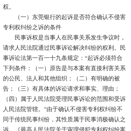
权。
（一）东莞银行的起诉是否符合确认
不
侵害
专利权纠纷之诉的条件
民事诉权是当事人在民事关系发生争议时，
请求人民法院通过民事诉讼解决纠纷的权利。民
事诉讼法第一百一十九条规定：“起诉必须符合
下列条件：（一）原告是与本案有直接利害关系
的公民、法人和其他组织；（二）有明确的被
告；（三）有具体的诉讼请求和事实、理由；
（四）属于人民法院受理民事诉讼的范围和受诉
人民法院管辖。”由于确认
不
侵害专利权纠纷不
同于传统民事纠纷，其性质属于民事消极确认之
诉，《最高人民法院关于审理侵犯专利权纠纷案