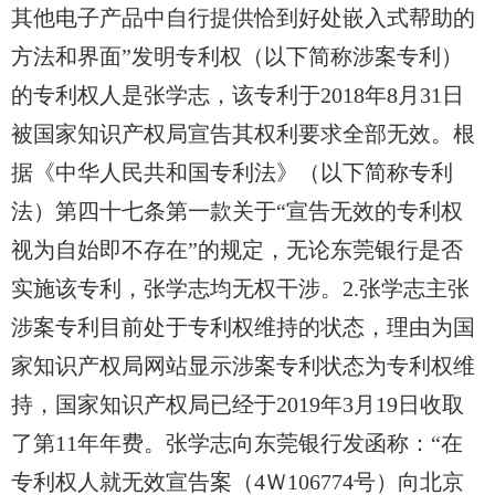
其他电子产品中自行提供恰到好处嵌入式帮
助的
方法和界面”发明专利权（以下简称涉案专利）
的专利权人是张学志，该专利于2018年8月31日
被国家知识产权局宣告其权利要求全部无效。根
据《中华人民共和国专利法》（以下简称专利
法）第四十七条第一款关于“宣告无效的专利权
视为自始即不存在”的规定，无论东莞银行是否
实施该专利，张学志均无权干涉。2.张学志主张
涉案专利目前处于专利权维持的状态，理由为国
家知识产权局网站显示涉案专利状态为专利权维
持，国家知识产权局已经于2019年3月19日收取
了第11年年费。张学志向东莞银行发函称：“在
专利权人就无效宣告案（4Ｗ106774号）向北京