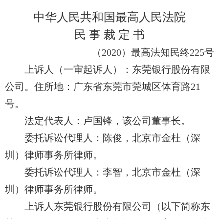
中华人民共和国最高人民法院
民 事 裁 定 书
（2020）最高
法知民终225号
上诉人（一审起诉人）：东莞银行股份有限
公司。住所地：广东省东莞市
莞
城区体育路21
号。
法定代表人：卢国锋，该公司董事长。
委托诉讼代理人：陈俊，北京市金杜（深
圳）律师事务所律师。
委托诉讼代理人：李智，北京市金杜（深
圳）律师事务所律师。
上诉人东莞银行股份有限公司（以下简称东