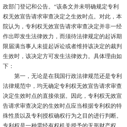
政部门登记和公告。”该条文并未明确规定专利
权无效宣告请求审查决定之生效时点。对此，本
院认为，专利权无效宣告请求审查决定并非一经
作出
即发生法律效力，而须待法律规定的起诉期
限届满当事人未提起诉讼或者维持该决定的裁判
生效时，该决定方可发生法律效力。具体理由如
下：
第一，无论是在我国行政法律规范还是专利
法律规范中，均无确定专利权无效宣告请求审查
决定生效时点的直接依据。因此，专利权无效宣
告请求审查决定的生效时点应当根据专利权的特
殊性质以及专利授权确权行为之目的进行判断。
专利权是一种需经有权机关授予的无形财产权。