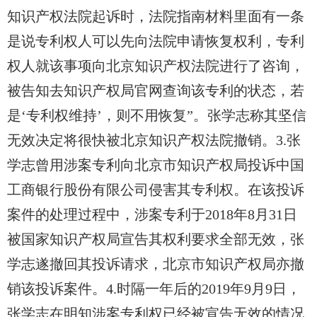
知识产权法院起诉时，法院指南材料里面有一条
是说专利权人可以先向法院申请恢复权利，专利
权人就该事项向北京知识产权法院进行了咨询，
被告知去知识产权局官网查询该专利的状态，若
是‘专利权维持’，则不用恢复”。张学志称其坚信
无效决定将很快被北京知识产权法院撤销。3.张
学志曾用涉案专利向北京市知识产权局投诉中国
工商银行股份有限公司侵害其专利权。在该投诉
案件的处理过程中，涉案专利于2018年8月31日
被国家知识产权局宣告其权利要求全部无效，张
学志遂撤回其投诉请求，北京市知识产权局亦撤
销该投诉案件。4.时隔一年后的2019年9月9日，
张学志在明知涉案专利权已经被宣告无效的情况