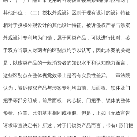
响：（一）产品正常使用时容易被直接观察到的部位相对于
其他部位；（二）授权外观设计区别于现有设计的设计特征
相对于授权外观设计的其他设计特征。被诉侵权产品与涉案
外观设计专利均为门锁，属于同类产品，可以进行比对。鉴
于双方当事人对两者的区别点均予以认可，因此本案的关键
是，以该类产品的一般消费者的知识水平和认知能力而言，
这些区别点在整体视觉效果上是否有实质性差异。二审法院
认为，被诉侵权产品与涉案专利均由前、后面板、锁体及门
把手等部分组成，前后面板、内芯板、门把手、锁体的整体
形状、位置、比例基本相同或相似。但是，正如《无效宣告
请求审查决定书》所述，对于门锁类产品而言，带有L形门把