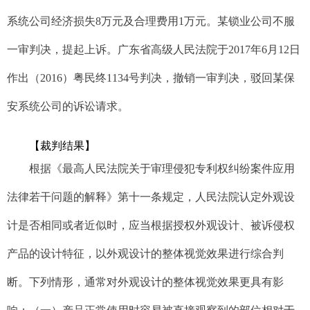
系统公司经济损失8万元及合理费用1万元。某锁业公司不服
一审判决，提起上诉。广东省高级人民法院于2017年6月12日
作出（2016）粤民终1134号判决，撤销一审判决，驳回某保
安系统公司的诉讼请求。
【
裁判结果
】
根据《最高人民法院关于审理侵犯专利权纠纷案件应用
法律若干问题的解释》第十一条规定，人民法院认定外观设
计是否相同或者近似时，应当根据授权外观设计、被诉侵权
产品的设计特征，以外观设计的整体视觉效果进行综合判
断。下列情形，通常对外观设计的整体视觉效果更具有影