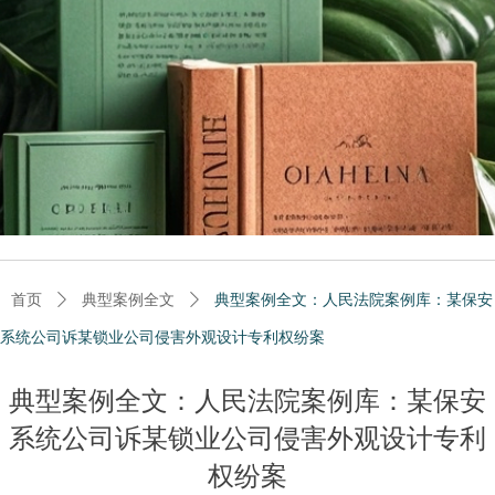
首页
ꄲ
典型案例全文
ꄲ
典型案例全文：人民法院案例库：某保安
系统公司诉某锁业公司侵害外观设计专利权纷案
典型案例全文：人民法院案例库：某保安
系统公司诉某锁业公司侵害外观设计专利
权纷案