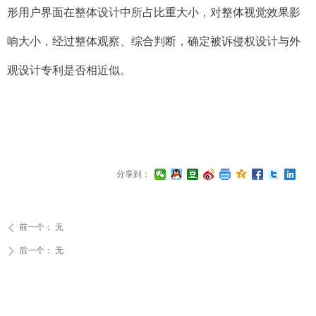
形用户界面在整体设计中所占比重大小，对整体视觉效果影
响大小，经过整体观察、综合判断，确定被诉侵权设计与外
观设计专利是否相近似。
分享到：
前一个：
无
ꄴ
后一个：
无
ꄲ