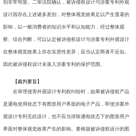
别非常明显。二审法院确认，被诉侵权设计与涉案专利外观
设计因存在上述诸多差别，对整体视觉效果足以产生显著的
影响，以一般消费者的知识水平和认知能力，经过整体观
察、综合判断，可以认定被诉侵权设计与涉案专利外观设计
在整体视觉效果上存在实质性差异，应当认定两者不近似。
因此被诉侵权设计未落入涉案专利的保护范围。
【
裁判要旨
】
在审理侵害外观设计专利权纠纷时，如果被诉侵权产品
是通电使用状态下有图形用户界面的电子产品，即使涉案外
观设计专利无此设计，也不应当排除通电状态下的图形用户
界面对整体视觉效果产生的影响。要根据被诉侵权设计的图