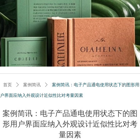
首页
ꄲ
案例简讯
ꄲ
案例简讯：电子产品通电使用状态下的图形用
户界面应纳入外观设计近似性比对考量因素
案例简讯：电子产品通电使用状态下的图
形用户界面应纳入外观设计近似性比对考
量因素