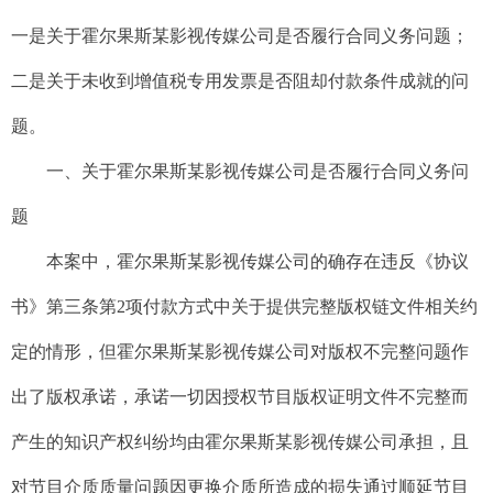
一是关于霍尔果斯某影视传媒公司是否履行合同义务问题；
二是关于未收到增值税专用发票是否阻却付款条件成就的问
题。
一、关于霍尔果斯某影视传媒公司是否履行合同义务问
题
本案中，霍尔果斯某影视传媒公司的确存在违反《协议
书》第三条第2项付款方式中关于提供完整版权链文件相关约
定的情形，但霍尔果斯某影视传媒公司对版权不完整问题作
出了版权承诺，承诺一切因授权节目版权证明文件不完整而
产生的知识产权纠纷均由霍尔果斯某影视传媒公司承担，且
对节目介质质量问题因更换介质所造成的损失通过顺延节目