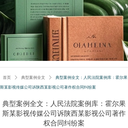
首页
ꄲ
典型案例全文
ꄲ
典型案例全文：人民法院案例库：霍尔果
斯某影视传媒公司诉陕西某影视公司著作权合同纠纷案
典型案例全文：人民法院案例库：霍尔果
斯某影视传媒公司诉陕西某影视公司著作
权合同纠纷案