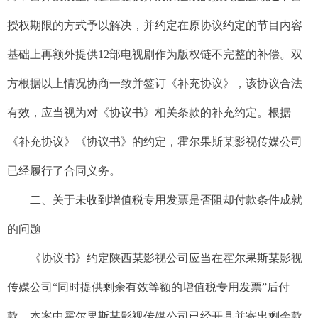
授权期限的方式予以解决，并约定在原协议约定的节目内容
基础上再额外提供12部电视剧作为版权链不完整的补偿。双
方根据以上情况协商一致并签订《补充协议》，该协议合法
有效，应当视为对《协议书》相关条款的补充约定。根据
《补充协议》《协议书》的约定，霍尔果斯某影视传媒公司
已经履行了合同义务。
二、关于未收到增值税专用发票是否阻却付款条件成就
的问题
《协议书》约定陕西某影视公司应当在霍尔果斯某影视
传媒公司“同时提供剩余有效等额的增值税专用发票”后付
款，本案中霍尔果斯某影视传媒公司已经开具并寄出剩余款