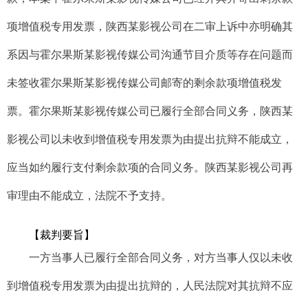
项增值税专用发票，陕西某影视公司在二审上诉中亦明确其
系因与霍尔果斯某影视传媒公司沟通节目介质等存在问题而
未签收霍尔果斯某影视传媒公司邮寄的剩余款项增值税发
票。霍尔果斯某影视传媒公司已履行全部合同义务，陕西某
影视公司以未收到增值税专用发票为由提出抗辩不能成立，
应当如约履行支付剩余款项的合同义务。陕西某影视公司再
审理由不能成立，法院不予支持。
【
裁判要旨
】
一方当事人已履行全部合同义务，对方当事人仅以未收
到增值税专用发票为由提出抗辩的，人民法院对其抗辩不应