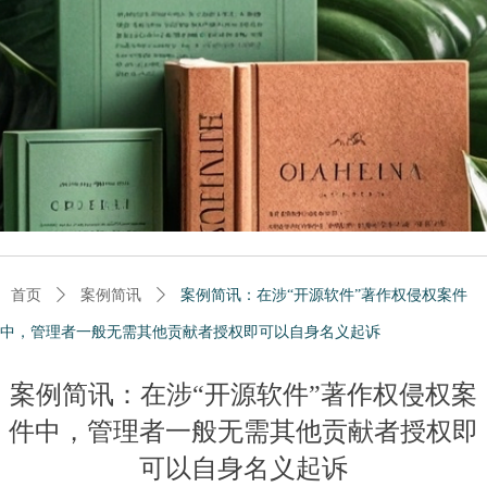
首页
ꄲ
案例简讯
ꄲ
案例简讯：在涉“开源软件”著作权侵权案件
中，管理者一般无需其他贡献者授权即可以自身名义起诉
案例简讯：在涉“开源软件”著作权侵权案
件中，管理者一般无需其他贡献者授权即
可以自身名义起诉