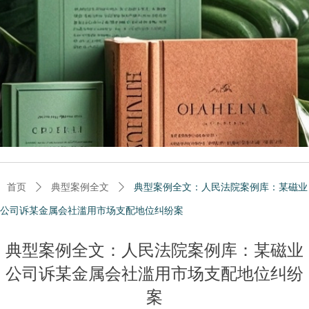
首页
ꄲ
典型案例全文
ꄲ
典型案例全文：人民法院案例库：某磁业
公司诉某金属会社滥用市场支配地位纠纷案
典型案例全文：人民法院案例库：某磁业
公司诉某金属会社滥用市场支配地位纠纷
案