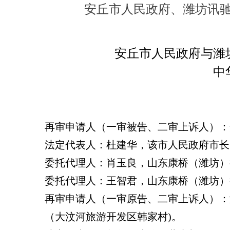
安丘市人民政府、潍坊讯
安丘市人民政府与潍
中
再审申请人（一审被告、二审上诉人）：
法定代表人：杜建华，该市人民政府市长
委托代理人：肖玉良，山东康桥（潍坊）
委托代理人：王智君，山东康桥（潍坊）
再审申请人（一审原告、二审上诉人）：
（大汶河旅游开发区韩家村)。