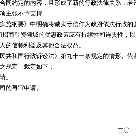
合同约定的内容，且形成了新的行政法律关系，若
项主张不予支持。
实施纲要》中明确将诚实守信作为政府依法行政的
和招商引资领域的优惠政策应有持续性和连贯性，
人的信赖利益及其他合法权益。
民共和国行政诉讼法》第九十一条规定的情形。依
之规定，裁定如下：
请。
司的再审申请。
二〇一