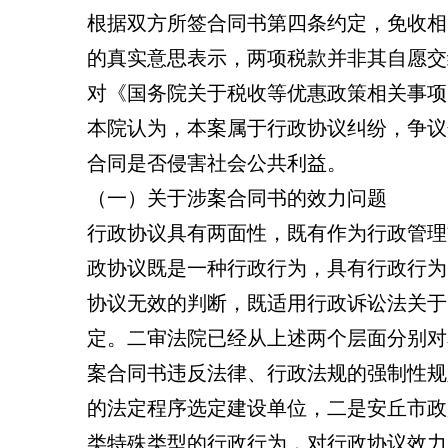
根据双方所签合同书第四条约定，免收相
的真实意思表示，两项税款并非其自愿交
对《国务院关于税收等优惠政策相关事项
本院认为，本案属于行政协议纠纷，争议
合同是否侵害社会公共利益。
（一）关于涉案合同书的效力问题
行政协议具有两面性，既有作为行政管理
政协议既是一种行政行为，具有行政行为
协议无效的判断，既适用行政诉讼法关于
定。二审法院已经从上述两个层面分别对
案合同书违反法律、行政法规的强制性规
的法定程序选定建设单位，二是安丘市政
类特殊类型的行政行为，对行政协议效力