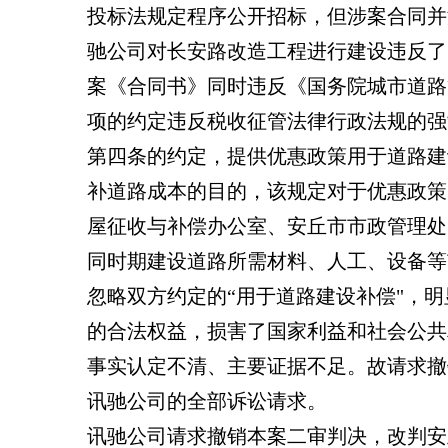
投标法规定程序公开招标，但涉案合同并
驰公司对长安路改造工程进行建设违反了
案《合同书》同时违反《国务院城市道路
项的约定违反税收征管法律行政法规的强
第四条的约定，提供优惠政策用于道路建
补道路成本的目的，该规定对于优惠政策
屋征收与补偿办公室、安丘市市政管理处
同时期建设道路所需材料、人工、设备等市
忽略双方约定的“用于道路建设补偿"，
的合法权益，损害了国家利益和社会公共
事实认定不清、主要证据不足。故请求撤
讯驰公司的全部诉讼请求。
讯驰公司请求撤销本案二审判决，改判安