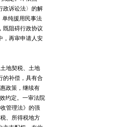
行政诉讼法〉的解
，单纯援用民事法
，既阻碍行政协议
中，再审申请人安
收土地契税、土地
行的补偿，具有合
优惠政策，继续有
有效约定。一审法院
征收管理法》的强
业税、所得税地方