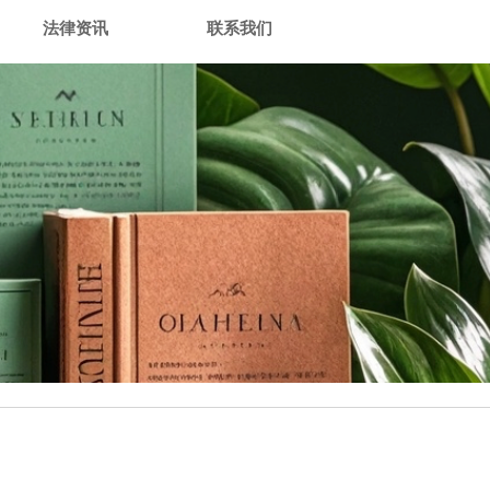
法律资讯
联系我们