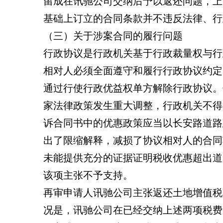
留成在讯驰公司交纳后予以返还问题，上
基础上订立的合同条款并不违反法律、行
（三）关于涉案合同的履行问题
行政协议是行政机关基于行政裁量权与行
相对人必须全面遵守和履行行政协议约定
通过行使行政优益权单方解除行政协议。
家法律政策发生重大调整，行政机关不得
诉合同书中的优惠政策应当以长安路道路
出了限缩解释，减损了协议相对人的合同
未能提供充分的证据证明税收优惠超出道
该项主张不予支持。
再审申请人讯驰公司主张返还土地增值税
况是，讯驰公司在已经交纳上述两项税费