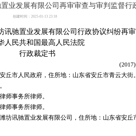
驰置业发展有限公司再审审查与审判监督行
创建时间：
2025-01-13
23:18
坊讯驰置业发展有限公司行政协议纠纷再审
华人民共和国最高人民法院
行政裁定书
(2017)
安丘市人民政府，住所地：山东省安丘市青云大街
。
律师事务所律师。
律师事务所律师。
潍坊讯驰置业发展有限公司，住所地：山东省安丘