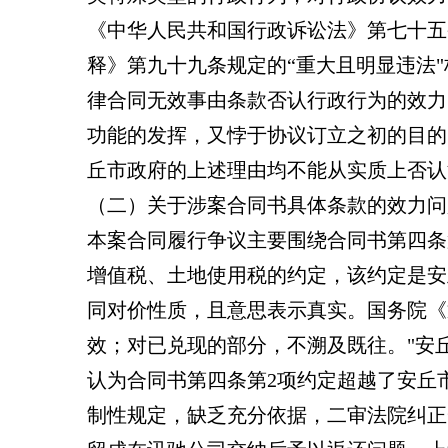
《中华人民共和国行政诉讼法》第七十五
释》第九十九条规定的“重大且明显违法
律合同无效事由条款否认行政行为的效力
功能的发挥，又悖于协议订立之初的目的
丘市政府的上述理由均不能从实质上否认
（二）关于涉案合同书具体条款的效力问
本案合同履行争议主要围绕合同书第四条
增值税、土地使用税的约定，该约定是安
同对价性质，且意思表示真实。国务院《
效；对已兑现的部分，不溯及既往。"安
认为合同书第四条第2项约定超越了安丘
制性规定，缺乏充分依据，二审法院纠正