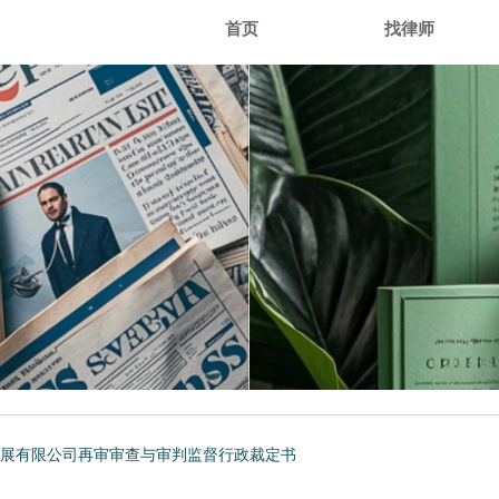
首页
找律师
展有限公司再审审查与审判监督行政裁定书