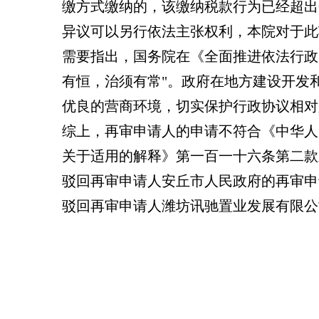
缴方式缴纳的，该缴纳税款行为已经超出
异议可以另行依法主张权利，本院对于此
需要指出，国务院在《全面推进依法行政
有恒，治须有常"。政府在地方建设开发
优良的营商环境，切实保护行政协议相对
综上，再审申请人的申请不符合《中华人
关于适用的解释》第一百一十六条第二款
驳回再审申请人安丘市人民政府的再审申
驳回再审申请人潍坊讯驰置业发展有限公