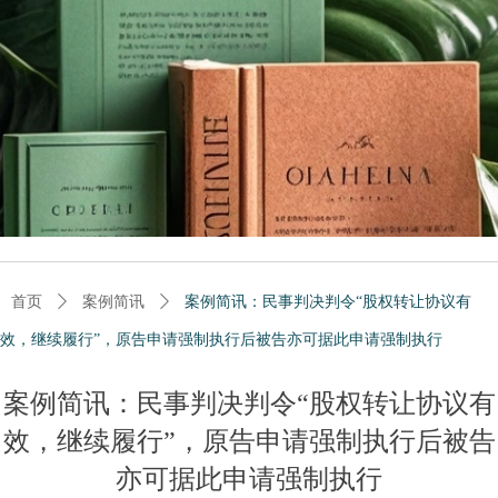
首页
ꄲ
案例简讯
ꄲ
案例简讯：民事判决判令“股权转让协议有
效，继续履行”，原告申请强制执行后被告亦可据此申请强制执行
案例简讯：民事判决判令“股权转让协议有
效，继续履行”，原告申请强制执行后被告
亦可据此申请强制执行