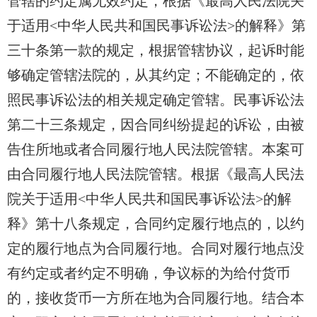
管辖的约定属无效约定，根据《最高人民法院关
于适用<中华人民共和国民事诉讼法>的解释》第
三十条第一款的规定，根据管辖协议，起诉时能
够确定管辖法院的，从其约定；不能确定的，依
照民事诉讼法的相关规定确定管辖。民事诉讼法
第二十三条规定，因合同纠纷提起的诉讼，由被
告住所地或者合同履行地人民法院管辖。本案可
由合同履行地人民法院管辖。根据《最高人民法
院关于适用<中华人民共和国民事诉讼法>的解
释》第十八条规定，合同约定履行地点的，以约
定的履行地点为合同履行地。合同对履行地点没
有约定或者约定不明确，争议标的为给付货币
的，接收货币一方所在地为合同履行地。结合本