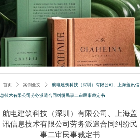
首页
ꄲ
案例全文
ꄲ
航电建筑科技（深圳）有限公司、上海盖讯信
息技术有限公司劳务派遣合同纠纷民事二审民事裁定书
航电建筑科技（深圳）有限公司、上海盖
讯信息技术有限公司劳务派遣合同纠纷民
事二审民事裁定书