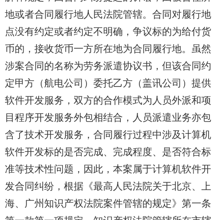
地或者合同履行地人民法院管辖。合同对履行地
点没有约定或者约定不明确，争议标的为给付货
币的，接收货币一方所在地为合同履行地。虽然
涉案合同的名称为劳务派遣协议书，但该合同约
定甲方（
航电公司
）委托乙方（
盖讯公司
）提供
软件开发服务，双方的合作模式为人员外派和项
目程序开发服务外包相结合，人员派遣业务亦包
含了技术开发服务，合同履行过程中涉及计算机
软件开发标的是否完成、完成程度、是否符合标
准等技术性问题，因此，本案属于计算机软件开
发合同纠纷，根据《最高人民法院关于北京、上
海、广州知识产权法院案件管辖的规定》第一条