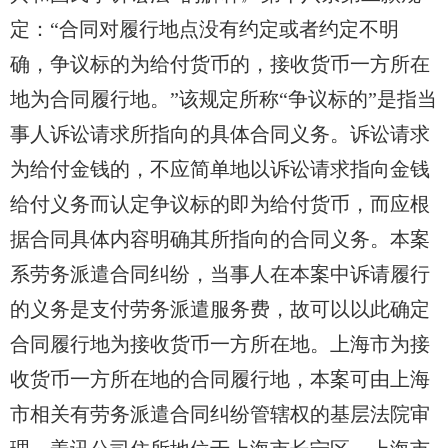
定：“合同对履行地点没有约定或者约定不明
确，争议标的为给付货币的，接收货币一方所在
地为合同履行地。”该规定所称“争议标的”是指当
事人诉讼请求所指向的具体合同义务。诉讼请求
为给付金钱的，不应简单地以诉讼请求指向金钱
给付义务而认定争议标的即为给付货币，而应根
据合同具体内容明确其所指向的合同义务。本案
系劳务派遣合同纠纷，当事人在本案中诉请履行
的义务是支付劳务派遣服务费，故可以以此确定
合同履行地为接收货币一方所在地。上海市为接
收货币一方所在地的合同履行地，本案可由上海
市相关有劳务派遣合同纠纷管辖权的基层法院审