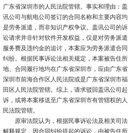
广东省深圳市的人民法院管辖。事实和理由：
盖
讯公司与航电公司
签订的合同名称和主要内容均
是劳务派遣，而非知识产权争议。
盖讯公司
的诉
讼请求并非针对软件开发权益，仅是对劳务派遣
服务费及违约金的追讨，本案应为劳务派遣合同
纠纷。根据民事诉讼法相关规定，本案被告住所
地、合同履行地均在广东省深圳市，应由广东省
深圳市前海合作区人民法院或是广东省深圳市福
田区人民法院管辖。综上，请求
驳回盖讯公司
起
诉，或将本案移送至广东省深圳市有管辖权的人
民法院管辖。
原审法院认为，根据民事诉讼法及相关司法
解释规定，因合同纠纷提起的诉讼，由被告住所