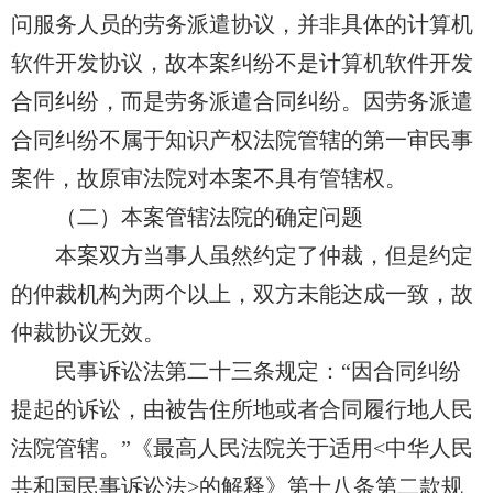
问服务人员的劳务派遣协议，并非具体的计算机
软件开发协议，故本案纠纷不是计算机软件开发
合同纠纷，而是劳务派遣合同纠纷。因劳
务派遣
合同纠纷不属于知识产权法院管辖的第一审民事
案件，故原审法院对本案不具有管辖权。
（二）本案管辖法院的确定问题
本案双方当事人虽然约定了仲裁，但是约定
的仲裁机构为两个以上，双方未能达成一致，
故
仲裁
协议无效。
民事诉讼法第二十三条规定：“因合同纠纷
提起的诉讼，由被告住所地或者合同履行地人民
法院管辖。”《最高人民法院关于适用<中华人民
共和国民事诉讼法>的解释》第十八条第二款规